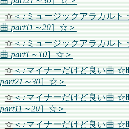
曲
part21～30
］☆＞
☆
＜♪ミュージックアラカルト
曲
part11～20
］☆＞
☆
＜♪ミュージックアラカルト
曲
part1～10
］☆＞
☆
＜♪マイナーだけど良い曲 
part21～30
］☆＞
☆
＜♪マイナーだけど良い曲 
part11～20
］☆＞
☆
＜♪マイナーだけど良い曲 